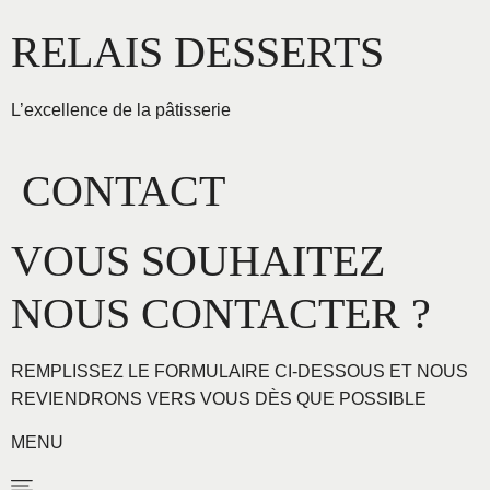
Aller
RELAIS DESSERTS
au
contenu
L’excellence de la pâtisserie
CONTACT
VOUS SOUHAITEZ
NOUS CONTACTER ?
REMPLISSEZ LE FORMULAIRE CI-DESSOUS ET NOUS
REVIENDRONS VERS VOUS DÈS QUE POSSIBLE
MENU