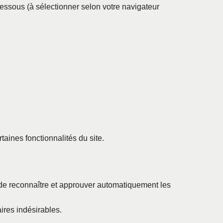
essous (à sélectionner selon votre navigateur
taines fonctionnalités du site.
de reconnaître et approuver automatiquement les
ires indésirables.