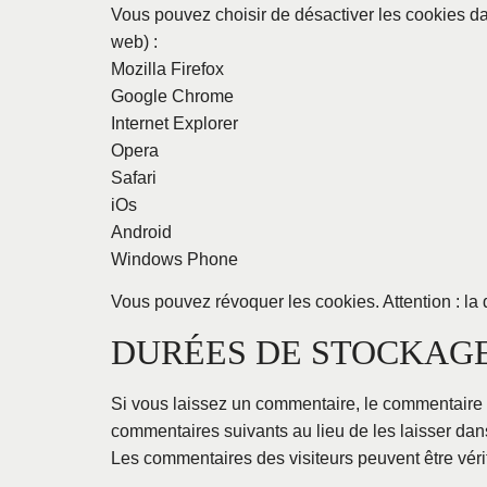
Vous pouvez choisir de désactiver les cookies da
web) :
Mozilla Firefox
Google Chrome
Internet Explorer
Opera
Safari
iOs
Android
Windows Phone
Vous pouvez révoquer les cookies. Attention : la 
DURÉES DE STOCKAGE
Si vous laissez un commentaire, le commentaire
commentaires suivants au lieu de les laisser dans
Les commentaires des visiteurs peuvent être véri