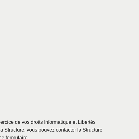
cice de vos droits Informatique et Libertés
la Structure, vous pouvez contacter la Structure
ce formulaire.