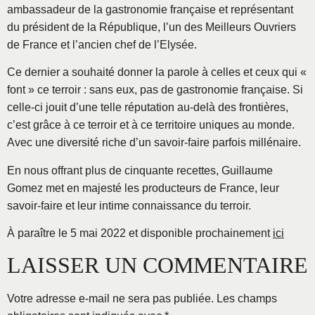
ambassadeur de la gastronomie française et représentant
du président de la République, l’un des Meilleurs Ouvriers
de France et l’ancien chef de l’Elysée.
Ce dernier a souhaité donner la parole à celles et ceux qui «
font » ce terroir : sans eux, pas de gastronomie française. Si
celle-ci jouit d’une telle réputation au-delà des frontières,
c’est grâce à ce terroir et à ce territoire uniques au monde.
Avec une diversité riche d’un savoir-faire parfois millénaire.
En nous offrant plus de cinquante recettes, Guillaume
Gomez met en majesté les producteurs de France, leur
savoir-faire et leur intime connaissance du terroir.
À paraître le 5 mai 2022 et disponible prochainement
ici
LAISSER UN COMMENTAIRE
Votre adresse e-mail ne sera pas publiée.
Les champs