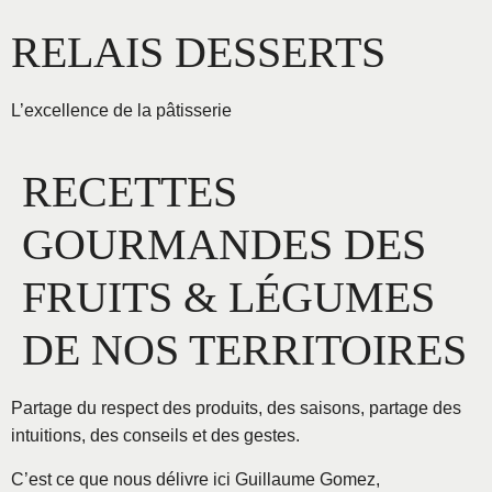
Aller
RELAIS DESSERTS
au
contenu
L’excellence de la pâtisserie
RECETTES
GOURMANDES DES
FRUITS & LÉGUMES
DE NOS TERRITOIRES
Partage du respect des produits, des saisons, partage des
intuitions, des conseils et des gestes.
C’est ce que nous délivre ici Guillaume Gomez,