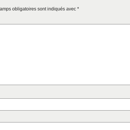
amps obligatoires sont indiqués avec
*