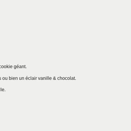
cookie géant.
 ou bien un éclair vanille & chocolat.
le.