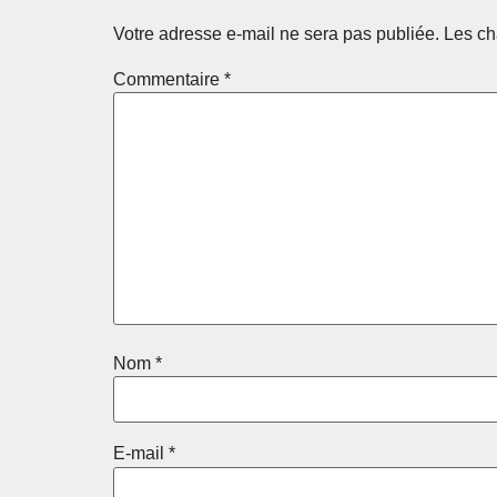
Votre adresse e-mail ne sera pas publiée.
Les ch
Commentaire
*
Nom
*
E-mail
*