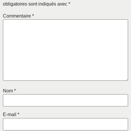
obligatoires sont indiqués avec
*
Commentaire
*
Nom
*
E-mail
*