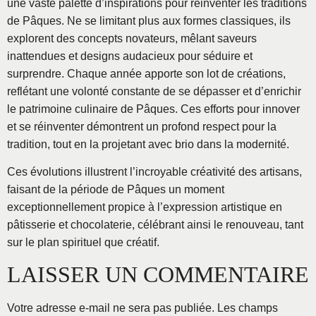
une vaste palette d’inspirations pour réinventer les traditions
de Pâques. Ne se limitant plus aux formes classiques, ils
explorent des concepts novateurs, mêlant saveurs
inattendues et designs audacieux pour séduire et
surprendre. Chaque année apporte son lot de créations,
reflétant une volonté constante de se dépasser et d’enrichir
le patrimoine culinaire de Pâques. Ces efforts pour innover
et se réinventer démontrent un profond respect pour la
tradition, tout en la projetant avec brio dans la modernité.
Ces évolutions illustrent l’incroyable créativité des artisans,
faisant de la période de Pâques un moment
exceptionnellement propice à l’expression artistique en
pâtisserie et chocolaterie, célébrant ainsi le renouveau, tant
sur le plan spirituel que créatif.
LAISSER UN COMMENTAIRE
Votre adresse e-mail ne sera pas publiée.
Les champs