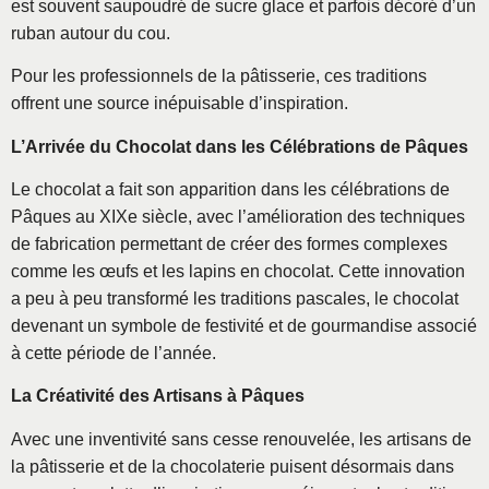
est souvent saupoudré de sucre glace et parfois décoré d’un
ruban autour du cou.
Pour les professionnels de la pâtisserie, ces traditions
offrent une source inépuisable d’inspiration.
L’Arrivée du Chocolat dans les Célébrations de Pâques
Le chocolat a fait son apparition dans les célébrations de
Pâques au XIXe siècle, avec l’amélioration des techniques
de fabrication permettant de créer des formes complexes
comme les œufs et les lapins en chocolat. Cette innovation
a peu à peu transformé les traditions pascales, le chocolat
devenant un symbole de festivité et de gourmandise associé
à cette période de l’année.
La Créativité des Artisans à Pâques
Avec une inventivité sans cesse renouvelée, les artisans de
la pâtisserie et de la chocolaterie puisent désormais dans