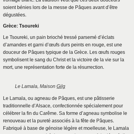
soient bénies lors de la messe de Pâques avant d’être
dégustées.
Grèce: Tsoureki
Le Tsoureki, un pain brioché tressé parsemé d’éclats
d’amandes et garni d’œufs durs peints en rouge, est une
douceur de Pâques typique de la Grèce. Les œufs rouges
symbolisent le sang du Christ et la victoire de la vie sur la
mort, une représentation forte de la résurrection.
Le Lamala, Maison
Gilg
Le Lamala, ou agneau de Pâques, est une pâtisserie
traditionnelle d’Alsace, confectionnée spécialement pour
célébrer la fin du Carême. Sa forme d’agneau symbolise le
renouveau et la pureté associés à la fête de Pâques.
Fabriqué à base de génoise légère et moelleuse, le Lamala