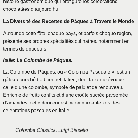
histoire gastronomique qui préfigure les célébrations
chocolatées d’aujourd’hui.
La Diversité des Recettes de Pâques à Travers le Monde
Autour de cette fête, chaque pays, et parfois chaque région,
présente ses propres spécialités culinaires, notamment en
termes de douceurs.
Italie: La Colombe de Pâques.
La Colombe de Pâques, ou « Colomba Pasquale », est un
gâteau brioché traditionnel italien, dont la forme évoque
celle d’une colombe, symbole de paix et de renouveau.
Enrichie de fruits confits et d’une croûte sucrée parsemée
d’amandes, cette douceur est incontournable lors des
célébrations pascales en Italie.
Colomba Classica,
Luigi Biasetto